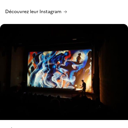
Découvrez leur Instagram