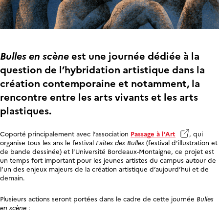
Bulles en sc
ène
est une journée dédiée à la
question de l’hybridation artistique dans la
création contemporaine et notamment, la
rencontre entre les arts vivants et les arts
plastiques.
Coporté principalement avec l’association
Passage à l’Art
, qui
organise tous les ans le festival
Faites des Bulles
(festival d’illustration et
de bande dessinée) et l’Université Bordeaux-Montaigne, ce projet est
un temps fort important pour les jeunes artistes du campus autour de
l’un des enjeux majeurs de la création artistique d’aujourd’hui et de
demain.
Plusieurs actions seront portées dans le cadre de cette journée
Bulles
en sc
è
ne
: