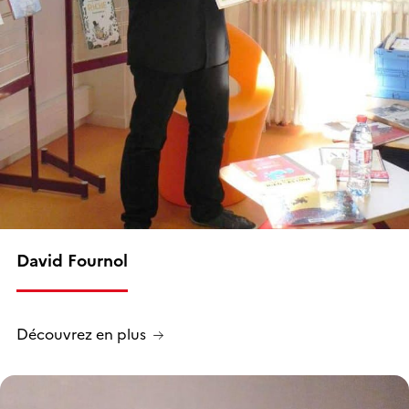
David Fournol
Découvrez en plus