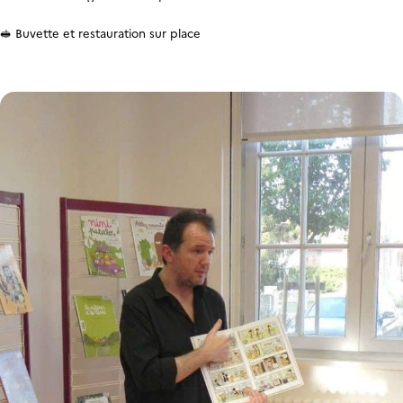
🥪 Buvette et restauration sur place