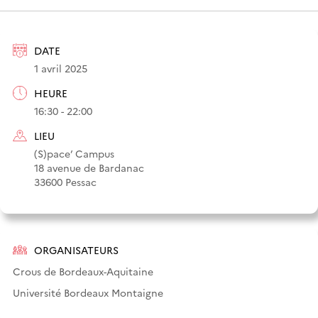
DATE
1 avril 2025
HEURE
16:30 - 22:00
LIEU
(S)pace’ Campus
18 avenue de Bardanac
33600 Pessac
ORGANISATEURS
Crous de Bordeaux-Aquitaine
Université Bordeaux Montaigne