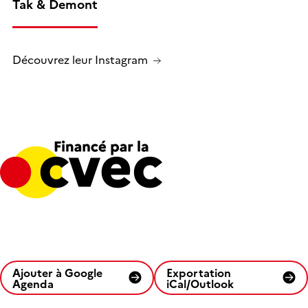
Tak & Demont
Découvrez leur Instagram
Ajouter à Google
Exportation
Agenda
iCal/Outlook