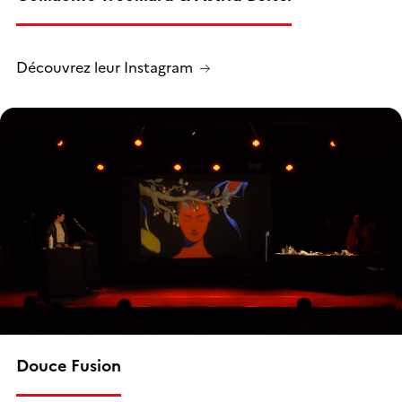
Découvrez leur Instagram
Douce Fusion