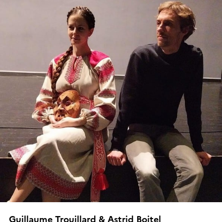
Guillaume Trouillard & Astrid Boitel