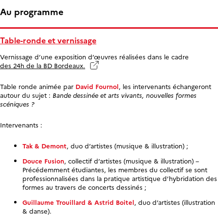
Au programme
Table-ronde et vernissage
Vernissage d’une exposition d’œuvres réalisées dans le cadre
des 24h de la BD Bordeaux.
Table ronde animée par
David Fournol
, les intervenants échangeront
autour du sujet :
Bande dessinée et arts vivants, nouvelles formes
scéniques
?
Intervenants :
Tak & Demont
, duo d’artistes (musique & illustration) ;
Douce Fusion
, collectif d’artistes (musique & illustration) –
Précédemment étudiantes, les membres du collectif se sont
professionnalisées dans la pratique artistique d’hybridation des
formes au travers de concerts dessinés ;
Guillaume Trouillard & Astrid Boitel
, duo d’artistes (illustration
& danse).