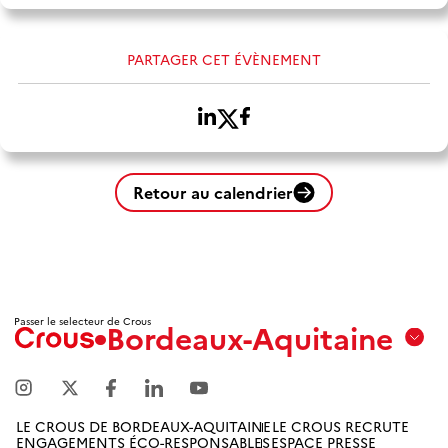
PARTAGER CET ÉVÈNEMENT
Retour au calendrier
Passer le selecteur de Crous
Bordeaux-Aquitaine
Aix
Marseille
Avignon
LE CROUS DE BORDEAUX-AQUITAINE
LE CROUS RECRUTE
ENGAGEMENTS ÉCO-RESPONSABLES
ESPACE PRESSE