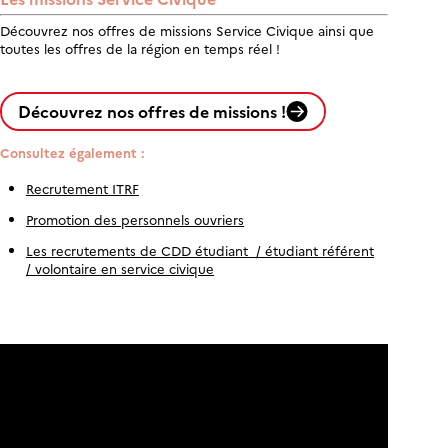
Découvrez nos offres de missions Service Civique ainsi que
toutes les offres de la région en temps réel !
Découvrez nos offres de missions !
Consultez également :
Recrutement ITRF
Promotion des personnels ouvriers
Les recrutements de CDD étudiant / étudiant référent
/ volontaire en service civique