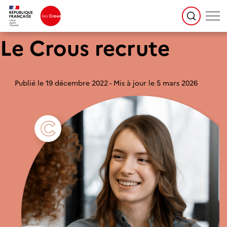
Le Crous recrute
Publié le 19 décembre 2022
Mis à jour le 5 mars 2026