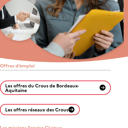
Offres d’emploi
Les offres du Crous de Bordeaux-
Aquitaine
Les offres réseaux des Crous
Les missions Service Civique