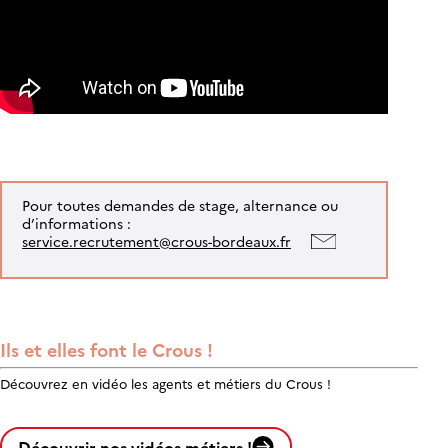
Pour toutes demandes de stage, alternance ou
d’informations :
service.recrutement@crous-bordeaux.fr
Ils et elles font le Crous !
Découvrez en vidéo les agents et métiers du Crous !
Découvrir nos vidéos métiers !