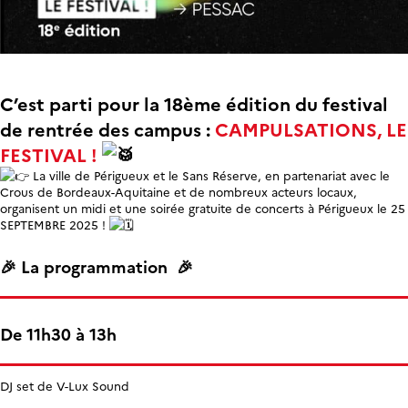
C’est parti pour la 18ème édition du festival
de rentrée des campus :
CAMPULSATIONS, LE
FESTIVAL !
La ville de Périgueux et le Sans Réserve, en partenariat avec le
Crous de Bordeaux-Aquitaine et de nombreux acteurs locaux,
organisent un midi et une soirée gratuite de concerts à Périgueux le 25
SEPTEMBRE 2025 !
🎉 La programmation 🎉
De 11h30 à 13h
DJ set de V-Lux Sound