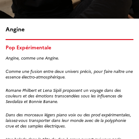
Angine
Pop Expérimentale
Angine, comme une Angine.
Comme une fusion entre deux univers précis, pour faire naître une
essence électro-atmosphérique.
Romane Philbert et Lena Sipili proposent un voyage dans des
couleurs et des émotions transcendées sous les influences de
Sevdaliza et Bonnie Banane.
Dans des morceaux légers piano voix ou des prod expérimentales,
laissez-vous transporter dans leur monde avec de la polyphonie
crue et des samples électriques.
Une balade dans la tête du duo à cœur ouvert qui vous parle