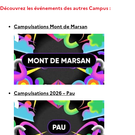
Découvrez les événements des autres Campus :
Campulsations Mont de Marsan
Campulsations 2026 – Pau