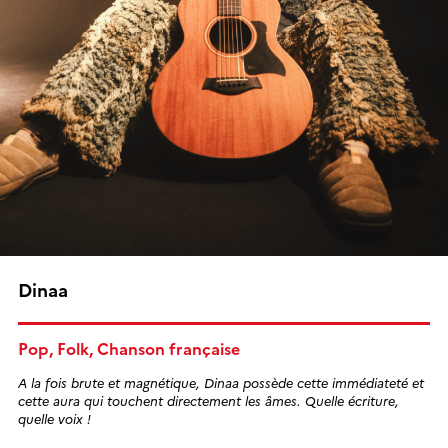
Dinaa
Pop, Folk, Chanson française
A la fois brute et magnétique, Dinaa possède cette immédiateté et
cette aura qui touchent directement les âmes. Quelle écriture,
quelle voix !