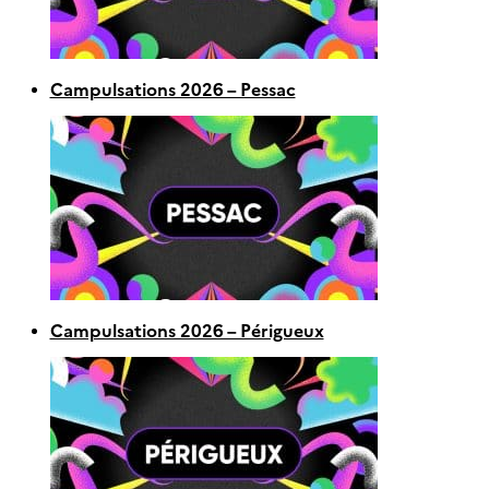
Campulsations 2026 – Pessac
Campulsations 2026 – Périgueux