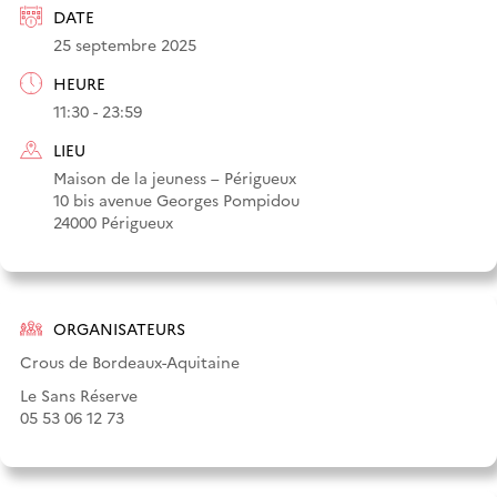
DATE
25 septembre 2025
HEURE
11:30 - 23:59
LIEU
Maison de la jeuness – Périgueux
10 bis avenue Georges Pompidou
24000 Périgueux
ORGANISATEURS
Crous de Bordeaux-Aquitaine
Le Sans Réserve
05 53 06 12 73