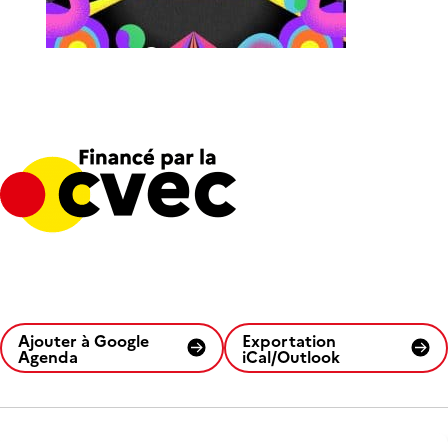
Ajouter à Google
Exportation
Agenda
iCal/Outlook