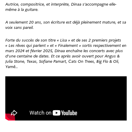
Autrice, compositrice, et interprète, Dinaa s’accompagne elle-
même à la guitare.
A seulement 20 ans, son écriture est déjà pleinement mature, et sa
voix sans pareil.
Forte du succès de son titre « Lisa » et de ses 2 premiers projets
« Les rêves qui parlent » et « Finalement » sortis respectivement en
mars 2024 et février 2025, Dinaa enchaîne les concerts avec plus
d’une centaine de dates. Et ce après avoir ouvert pour Angus &
Julia Stone, Texas, Sofiane Pamart, Cats On Trees, Big Flo & Oli,
Yamê…