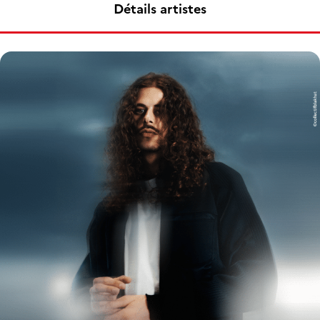
Détails artistes