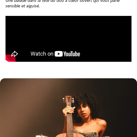
sensible et aiguisé.