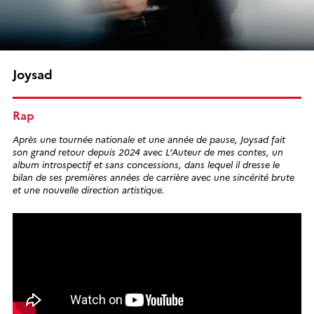
Joysad
Rap
Après une tournée nationale et une année de pause, Joysad fait
son grand retour depuis 2024 avec L’Auteur de mes contes, un
album introspectif et sans concessions, dans lequel il dresse le
bilan de ses premières années de carrière avec une sincérité brute
et une nouvelle direction artistique.