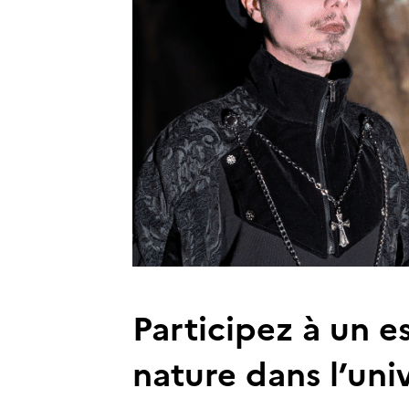
Participez à un 
nature dans l’un