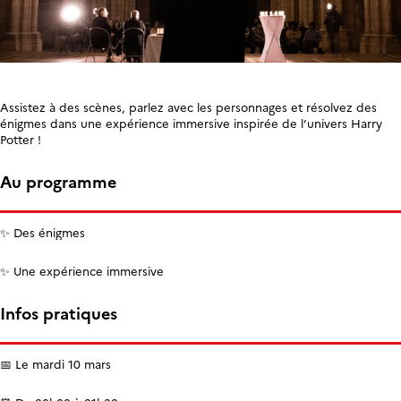
Assistez à des scènes, parlez avec les personnages et résolvez des
énigmes dans une expérience immersive inspirée de l’univers Harry
Potter !
Au programme
✨ Des énigmes
✨ Une expérience immersive
Infos pratiques
📅
Le mardi 10 mars