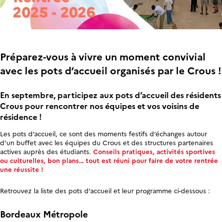
Préparez-vous à vivre un moment convivial
avec les pots d’accueil organisés par le Crous !
En septembre, participez aux pots d’accueil des résidents
Crous pour rencontrer nos équipes et vos voisins de
résidence !
Les pots d’accueil, ce sont des moments festifs d’échanges autour
d’un buffet avec les équipes du Crous et des structures partenaires
actives auprès des étudiants.
Conseils pratiques, activités sportives
ou culturelles, bon plans…
tout est réuni pour faire de votre rentrée
une réussite !
Retrouvez la liste des pots d’accueil et leur programme ci-dessous :
Bordeaux Métropole