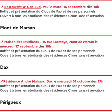
📍
Restaurant U’ Cap Sud
,
Pau
le
mardi 16 septembre
dès
18h
Buffet et présentation du Clous de Pau et de ses personnels
Ouvert à tous les étudiants des résidences Crous sans réservation
Mont de Marsan
📍 Maison des Etudiants – 15 rue Lacataye,
Mont de Marsan
le
mercredi 17 septembre
dès
18h
Buffet et présentation du Clous de Pau et de ses personnels
Ouvert à tous les étudiants des résidences Crous sans réservation
Dax
📍
Résidence André Malraux
,
Dax
le
mercredi 01 octobre
dès
17h
Buffet et présentation du Clous de Pau et de ses personnels
Ouvert à tous les étudiants des résidences Crous sans réservation
Périgueux