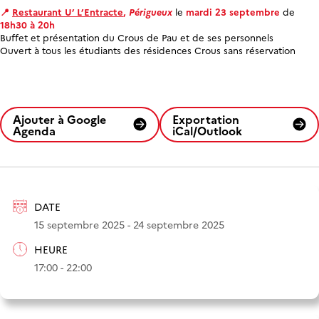
📍
Restaurant U’ L’Entracte
,
Périgueux
le
mardi 23 septembre
de
18h30 à 20h
Buffet et présentation du Crous de Pau et de ses personnels
Ouvert à tous les étudiants des résidences Crous sans réservation
Ajouter à Google
Exportation
Agenda
iCal/Outlook
DATE
15 septembre 2025 - 24 septembre 2025
HEURE
17:00 - 22:00