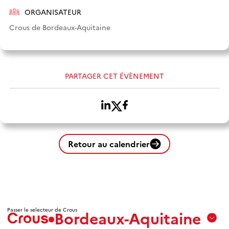
ORGANISATEUR
Crous de Bordeaux-Aquitaine
PARTAGER CET ÉVÈNEMENT
Retour au calendrier
Passer le selecteur de Crous
Bordeaux-Aquitaine