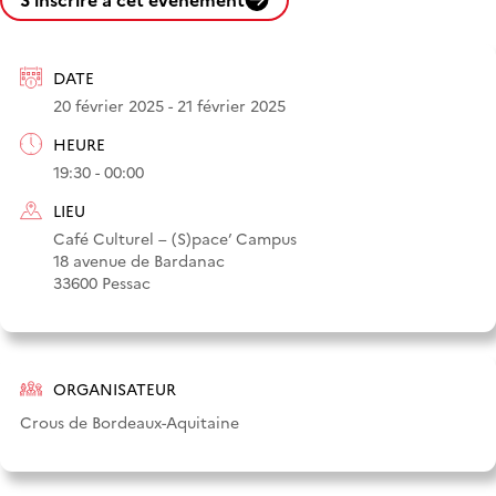
DATE
20 février 2025 - 21 février 2025
HEURE
19:30 - 00:00
LIEU
Café Culturel – (S)pace’ Campus
18 avenue de Bardanac
33600 Pessac
ORGANISATEUR
Crous de Bordeaux-Aquitaine