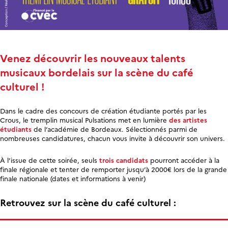
Venez découvrir les nouveaux talents
musicaux bordelais sur la scène du café
culturel !
Dans le cadre des concours de création étudiante portés par les
Crous, le tremplin musical Pulsations met en lumière
des artistes
étudiants
de l’académie de Bordeaux. Sélectionnés parmi de
nombreuses candidatures, chacun vous invite à découvrir son univers.
À l’issue de cette soirée, seuls
trois candidats
pourront accéder à la
finale régionale et tenter de remporter jusqu’à 2000€ lors de la grande
finale nationale (dates et informations à venir)
Retrouvez sur la scène du café culturel :