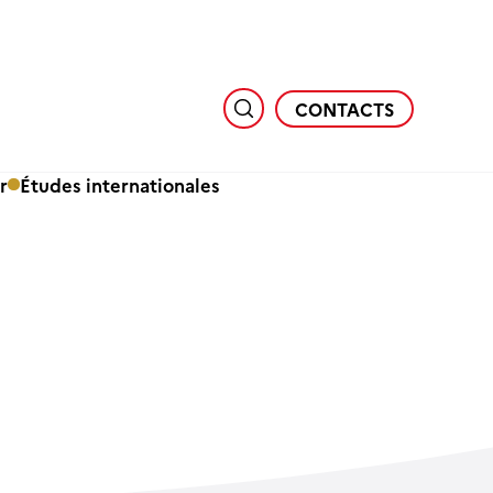
CONTACTS
r
Études internationales