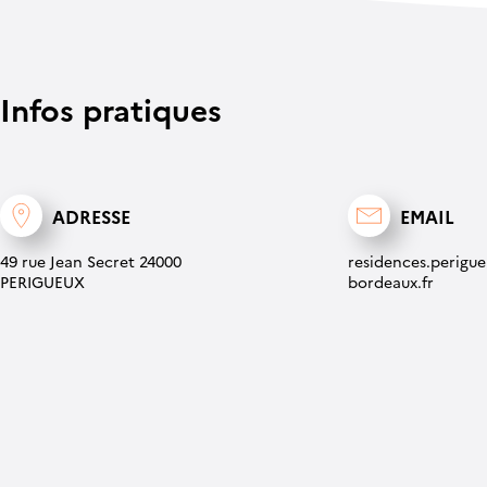
Infos pratiques
ADRESSE
EMAIL
49 rue Jean Secret 24000
residences.perigu
PERIGUEUX
bordeaux.fr