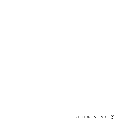
RETOUR EN HAUT