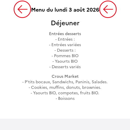
Menu du lundi 3 août 2026
Déjeuner
Entrées desserts
Entrées :
Entrées variées
Desserts :
Pommes BIO
Yaourts BIO
Desserts variés
Crous Market
P'tits bocaux, Sandwichs, Paninis, Salades.
Cookies, muffins, donuts, brownies.
Yaourts BIO, compotes, fruits BIO.
Boissons