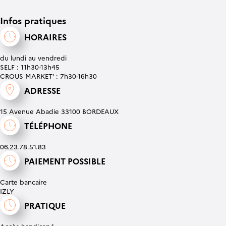
Infos pratiques
HORAIRES
du lundi au vendredi
SELF : 11h30-13h45
CROUS MARKET' : 7h30-16h30
ADRESSE
15 Avenue Abadie 33100 BORDEAUX
TÉLÉPHONE
06.23.78.51.83
PAIEMENT POSSIBLE
Carte bancaire
IZLY
PRATIQUE